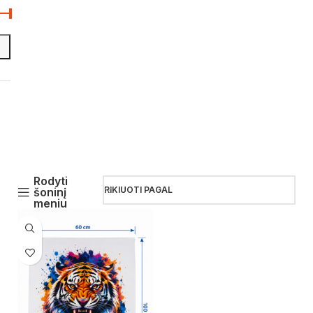
Rodyti
RIKIUOTI PAGAL
šoninį
meniu