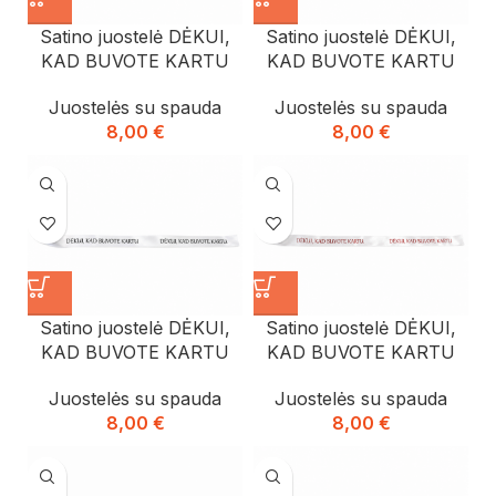
Satino juostelė DĖKUI,
Satino juostelė DĖKUI,
KAD BUVOTE KARTU
KAD BUVOTE KARTU
Juostelės su spauda
Juostelės su spauda
8,00
€
8,00
€
Satino juostelė DĖKUI,
Satino juostelė DĖKUI,
KAD BUVOTE KARTU
KAD BUVOTE KARTU
Juostelės su spauda
Juostelės su spauda
8,00
€
8,00
€