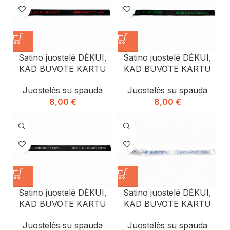
Satino juostelė DĖKUI,
Satino juostelė DĖKUI,
KAD BUVOTE KARTU
KAD BUVOTE KARTU
Juostelės su spauda
Juostelės su spauda
8,00
€
8,00
€
Satino juostelė DĖKUI,
Satino juostelė DĖKUI,
KAD BUVOTE KARTU
KAD BUVOTE KARTU
Juostelės su spauda
Juostelės su spauda