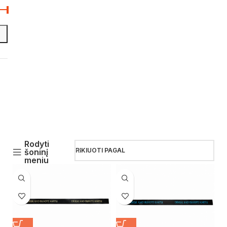
Rodyti
RIKIUOTI PAGAL
šoninį
meniu