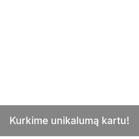
Kurkime unikalumą kartu!