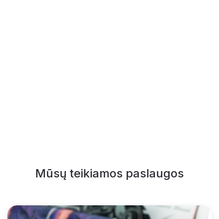
Mūsų teikiamos paslaugos